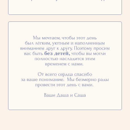
Отправить ответ