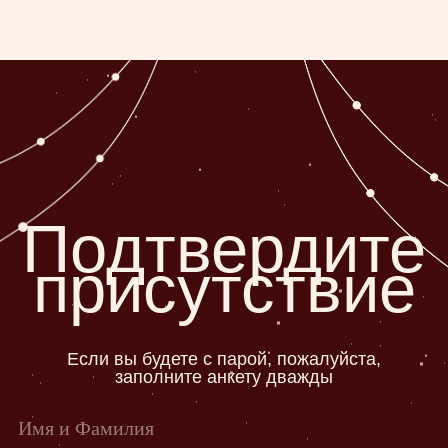
ЧТО ПОСМОТРЕТЬ?
ЧТО ПОПРОБОВАТЬ?
ПОЛЕЗНЫЕ КОНТАКТЫ