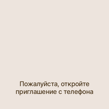
Пожалуйста, откройте
приглашение с телефона